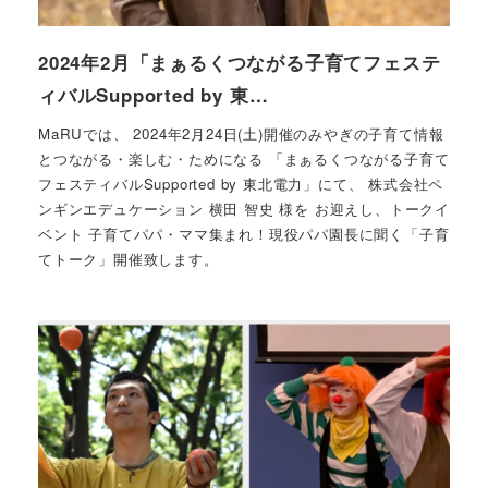
2024年2月「まぁるくつながる子育てフェステ
ィバルSupported by 東…
MaRUでは、 2024年2月24日(土)開催のみやぎの子育て情報
とつながる・楽しむ・ためになる 「まぁるくつながる子育て
フェスティバルSupported by 東北電力」にて、 株式会社ペ
ンギンエデュケーション 横田 智史 様を お迎えし、トークイ
ベント 子育てパパ・ママ集まれ！現役パパ園長に聞く「子育
てトーク」開催致します。