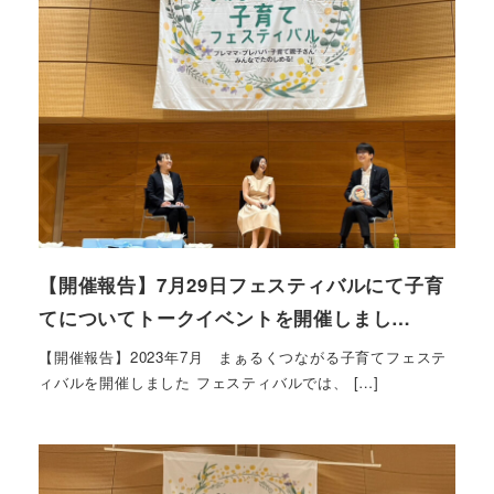
【開催報告】7月29日フェスティバルにて子育
てについてトークイベントを開催しまし…
【開催報告】2023年7月 まぁるくつながる子育てフェステ
ィバルを開催しました フェスティバルでは、 […]