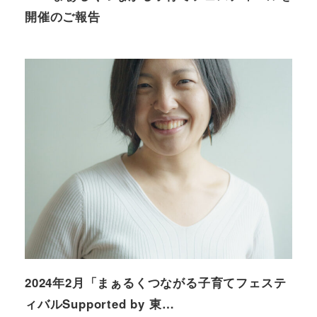
開催のご報告
2024年2月「まぁるくつながる子育てフェステ
ィバルSupported by 東…