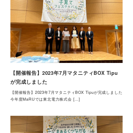
【開催報告】2023年7月マタニティBOX Tipu
が完成しました
【開催報告】2023年7月マタニティBOX Tipuが完成しました
今年度MaRUでは東北電力株式会 […]