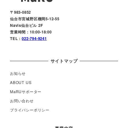
〒983-0852
仙台市宮城野区榴岡5-12-55
Navis仙台ビル 2F
営業時間：10:00-18:00
TEL：
022-794-9241
サイトマップ
お知らせ
ABOUT US
MaRUサポーター
お問い合わせ
プライバシーポリシー