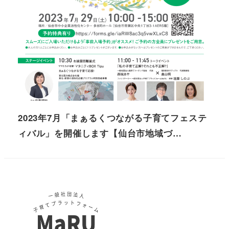
2023年7月「まぁるくつながる子育てフェステ
ィバル」を開催します【仙台市地域づ…