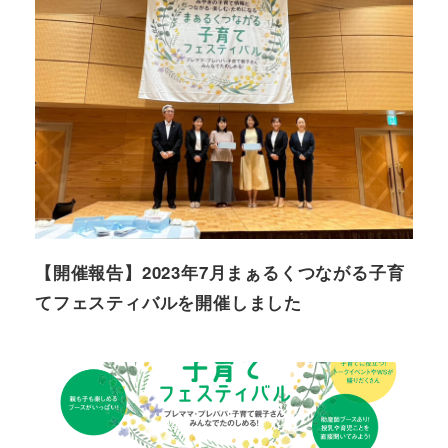
【開催報告】2023年7月まぁるくつながる子育
てフェスティバルを開催しました