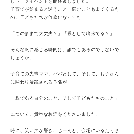
しトークイベントを開催致しました。
子育てが始まると迷うこと、悩むことも出てくるも
の。子どもたちが何歳になっても、
「このままで大丈夫？」「親として出来てる？」
そんな風に感じる瞬間は、誰でもあるのではないで
しょうか。
子育ての先輩ママ、パパとして、そして、お子さん
に関わり活躍される３名が
「親である自分のこと、そして子どもたちのこと」
について、貴重なお話をくださいました。
時に、笑い声が響き、じーんと、会場にいるたくさ