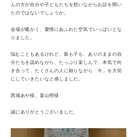
んの方が自分や子どもたちを想いながらお話を聞い
たのではないでしょうか。
会場が暖かく、愛情にあふれた空気でいっぱいとな
りました。
悩むこともあるけれど、親も子も、ありのままの自
分たちを認めながら、たっぷり楽しんで、本気で向
き合って、たくさんの人に頼りながら「今」を大切
にしていきたいなと感じました。
西城あや様、畠山明様
誠にありがとうございました。