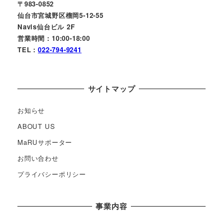
〒983-0852
仙台市宮城野区榴岡5-12-55
Navis仙台ビル 2F
営業時間：10:00-18:00
TEL：
022-794-9241
サイトマップ
お知らせ
ABOUT US
MaRUサポーター
お問い合わせ
プライバシーポリシー
事業内容