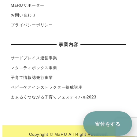
MaRUサポーター
お問い合わせ
プライバシーポリシー
事業内容
サードプレイス運営事業
マタニティボックス事業
子育て情報誌発行事業
ベビーケアインストラクター養成講座
まぁるくつながる子育てフェスティバル2023
寄付を
する
Copyright © MaRU All Right Reserved.