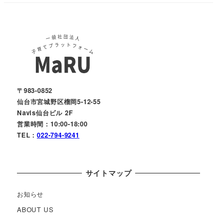
〒983-0852
仙台市宮城野区榴岡5-12-55
Navis仙台ビル 2F
営業時間：10:00-18:00
TEL：
022-794-9241
サイトマップ
お知らせ
ABOUT US