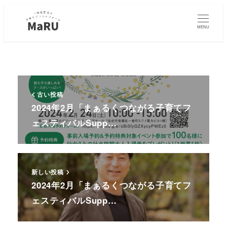
MENU
古い投稿
2024年2月「まぁるくつながる子育てフ
ェスティバルSupp…
新しい投稿
2024年2月「まぁるくつながる子育てフ
ェスティバルSupp…