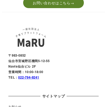
お問い合わせはこちら→
〒983-0852
仙台市宮城野区榴岡5-12-55
Navis仙台ビル 2F
営業時間：10:00-18:00
TEL：
022-794-9241
サイトマップ
お知らせ