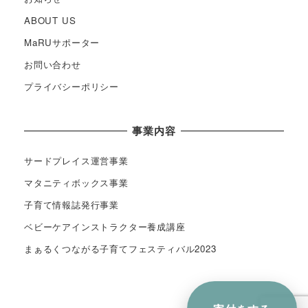
ABOUT US
MaRUサポーター
お問い合わせ
プライバシーポリシー
事業内容
サードプレイス運営事業
マタニティボックス事業
子育て情報誌発行事業
ベビーケアインストラクター養成講座
まぁるくつながる子育てフェスティバル2023