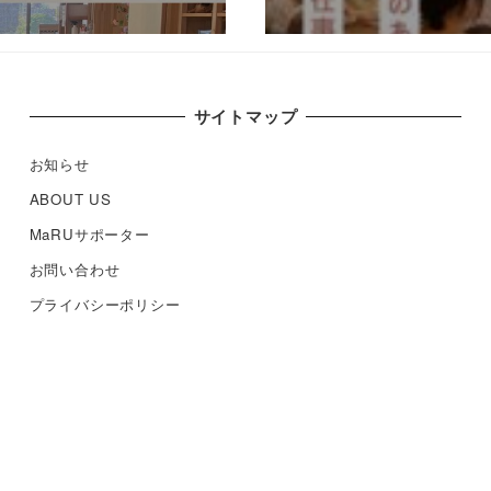
サイトマップ
お知らせ
ABOUT US
MaRUサポーター
お問い合わせ
プライバシーポリシー