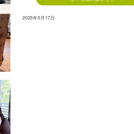
2025年5月17日