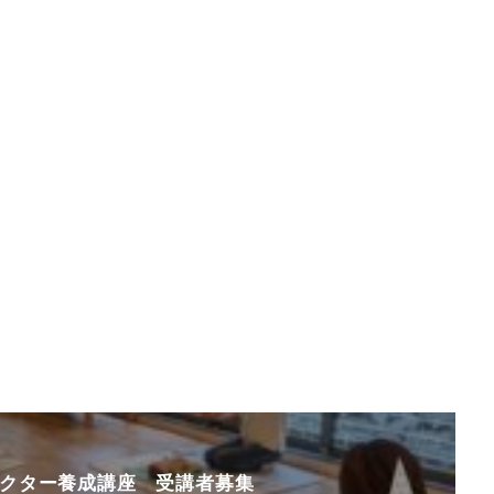
クター養成講座 受講者募集