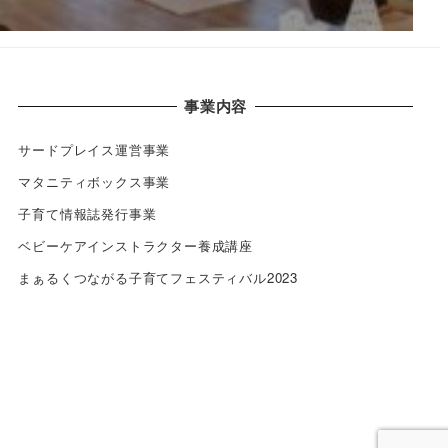
事業内容
サードプレイス運営事業
マタニティボックス事業
子育て情報誌発行事業
ベビーケアインストラクター養成講座
まぁるくつながる子育てフェスティバル2023