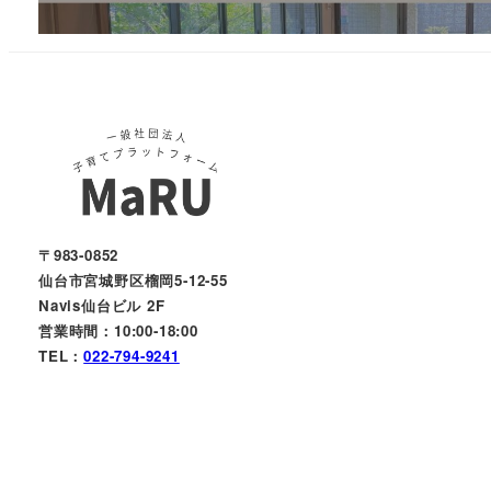
〒983-0852
仙台市宮城野区榴岡5-12-55
Navis仙台ビル 2F
営業時間：10:00-18:00
TEL：
022-794-9241