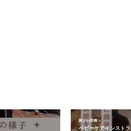
新しい投稿
ベビーケアインストラ