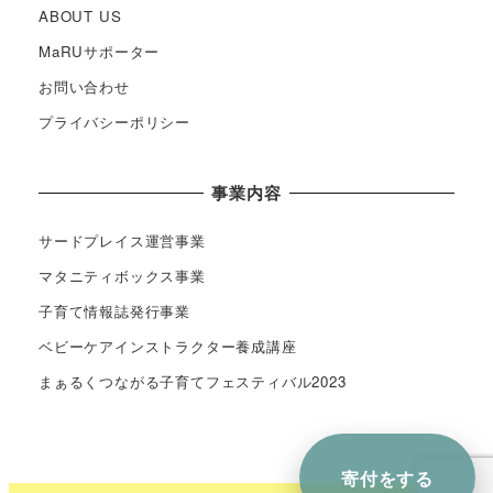
ABOUT US
MaRUサポーター
お問い合わせ
プライバシーポリシー
事業内容
サードプレイス運営事業
マタニティボックス事業
子育て情報誌発行事業
ベビーケアインストラクター養成講座
まぁるくつながる子育てフェスティバル2023
寄付を
する