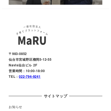
〒983-0852
仙台市宮城野区榴岡5-12-55
Navis仙台ビル 2F
営業時間：10:00-18:00
TEL：
022-794-9241
サイトマップ
お知らせ