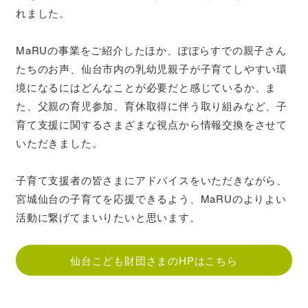
れました。
MaRUの事業をご紹介したほか、ぽぽらすでの親子さん
たちのお声、仙台市内の乳幼児親子が子育てしやすい環
境になるにはどんなことが必要だと感じているか、ま
た、父親の育児参加、育休取得に伴う取り組みなど、子
育て支援に関するさまざまな視点から情報交換をさせて
いただきました。
子育て支援者の皆さまにアドバイスをいただきながら、
宮城仙台の子育てを応援できるよう、MaRUのよりよい
活動に繋げてまいりたいと思います。
仙台こども財団さまのHPはこちら