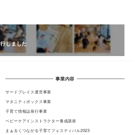
を発行しました
事業内容
サードプレイス運営事業
マタニティボックス事業
子育て情報誌発行事業
ベビーケアインストラクター養成講座
まぁるくつながる子育てフェスティバル2023