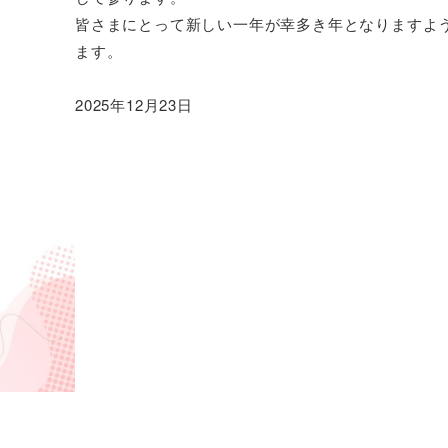
皆さまにとって新しい一年が幸多き年となりますよ
ます。
2025年12月23日