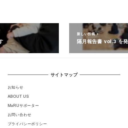
新しい投稿
す
隔月報告書 vol.3 
サイトマップ
お知らせ
ABOUT US
MaRUサポーター
お問い合わせ
プライバシーポリシー