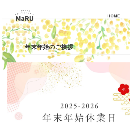
HOME
年末年始のご挨拶