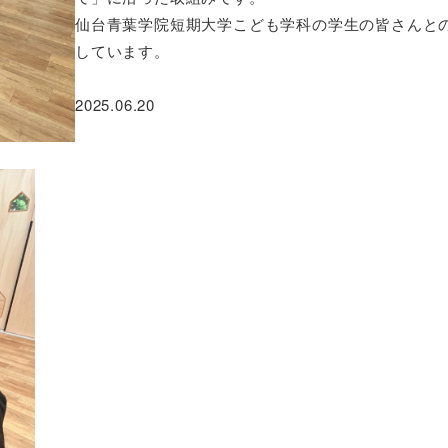
仙台青葉学院短期大学こども学科の学生の皆さんと
しています。
2025.06.20