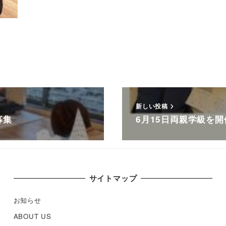
新しい投稿
募集
6月15日両親学級を
サイトマップ
お知らせ
ABOUT US