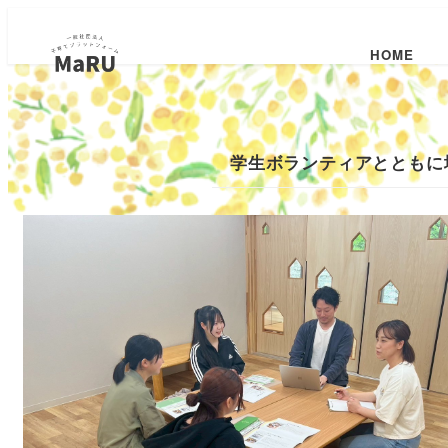
HOME
学生ボランティアとともに