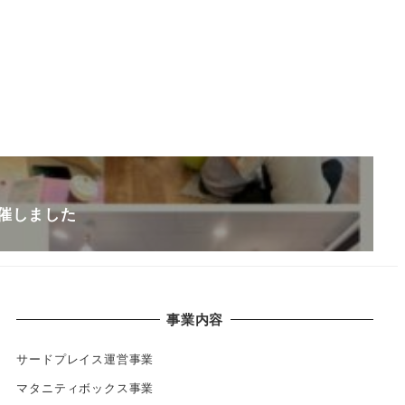
開催しました
事業内容
サードプレイス運営事業
マタニティボックス事業