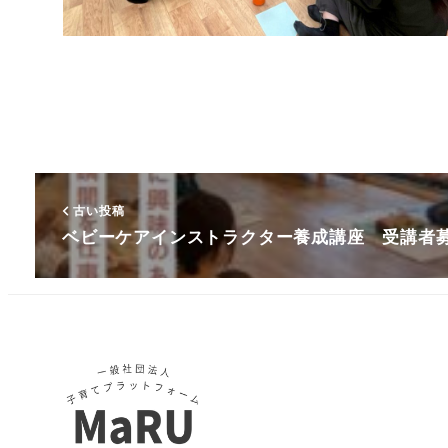
古い投稿
ベビーケアインストラクター養成講座 受講者