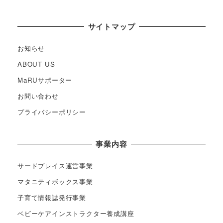
サイトマップ
お知らせ
ABOUT US
MaRUサポーター
お問い合わせ
プライバシーポリシー
事業内容
サードプレイス運営事業
マタニティボックス事業
子育て情報誌発行事業
ベビーケアインストラクター養成講座