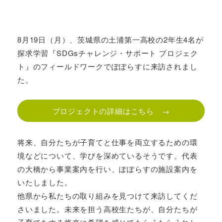
8月19日（月）、茨城県の土浦第一高校の2年生4名が
探求学習『SDGsチャレンジ・サポート プロジェク
ト』のフィールドワークでぽぽらすに来訪されまし
た。
プロジェクトの詳細はこちら →
将来、自分たちが子育てと仕事を両立するための環
境などについて、学びを深めているそうです。代表
の大橋から事業案内を行い、ぽぽらすの施設案内を
いたしました。
他県から私たちの取り組みを見つけて来訪してくだ
さいました。未来を担う高校生たちが、自分たちが