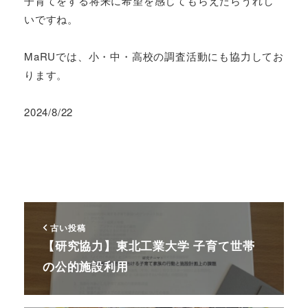
子育てをする将来に希望を感じてもらえたらうれし
いですね。
MaRUでは、小・中・高校の調査活動にも協力してお
ります。
2024/8/22
古い投稿
【研究協力】東北工業大学 子育て世帯
の公的施設利用