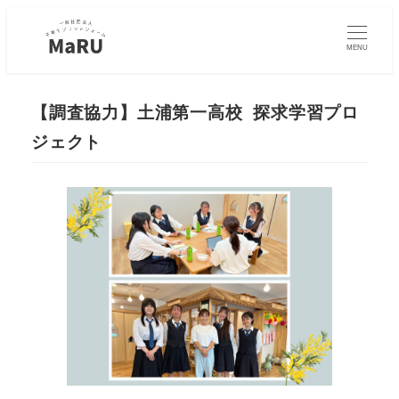
MENU
【調査協力】土浦第一高校 探求学習プロ
ジェクト